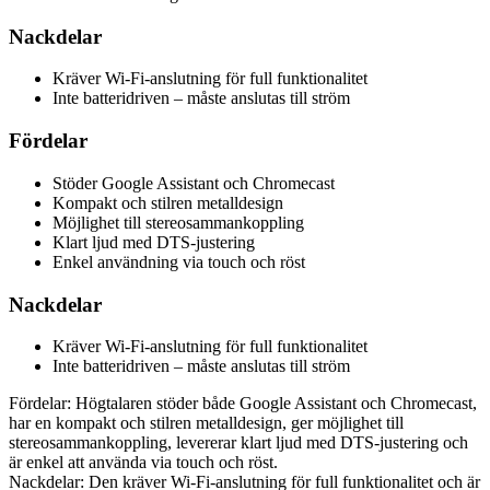
Nackdelar
Kräver Wi-Fi-anslutning för full funktionalitet
Inte batteridriven – måste anslutas till ström
Fördelar
Stöder Google Assistant och Chromecast
Kompakt och stilren metalldesign
Möjlighet till stereosammankoppling
Klart ljud med DTS-justering
Enkel användning via touch och röst
Nackdelar
Kräver Wi-Fi-anslutning för full funktionalitet
Inte batteridriven – måste anslutas till ström
Fördelar: Högtalaren stöder både Google Assistant och Chromecast,
har en kompakt och stilren metalldesign, ger möjlighet till
stereosammankoppling, levererar klart ljud med DTS-justering och
är enkel att använda via touch och röst.
Nackdelar: Den kräver Wi-Fi-anslutning för full funktionalitet och är