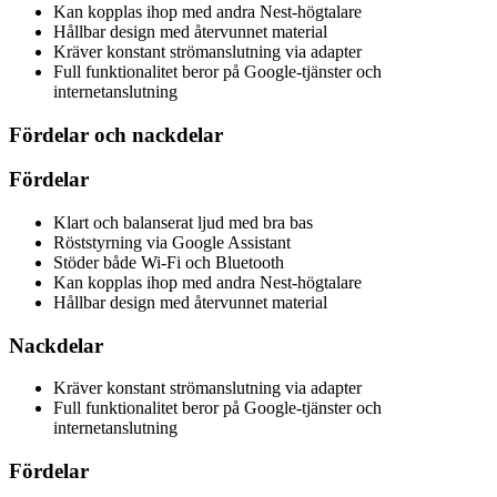
Kan kopplas ihop med andra Nest-högtalare
Hållbar design med återvunnet material
Kräver konstant strömanslutning via adapter
Full funktionalitet beror på Google-tjänster och
internetanslutning
Fördelar och nackdelar
Fördelar
Klart och balanserat ljud med bra bas
Röststyrning via Google Assistant
Stöder både Wi-Fi och Bluetooth
Kan kopplas ihop med andra Nest-högtalare
Hållbar design med återvunnet material
Nackdelar
Kräver konstant strömanslutning via adapter
Full funktionalitet beror på Google-tjänster och
internetanslutning
Fördelar