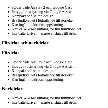
Stöder både AirPlay 2 och Google Cast
Inbyggd röststyrning via Google Assistant
Kompakt och stilren design
Bra ljudkvalitet i förhållande till storleken
Kan ingå i multiroom-uppsättning
Kräver Wi-Fi-anslutning för full funktionalitet
Inte batteridriven – måste anslutas till ström
Fördelar och nackdelar
Fördelar
Stöder både AirPlay 2 och Google Cast
Inbyggd röststyrning via Google Assistant
Kompakt och stilren design
Bra ljudkvalitet i förhållande till storleken
Kan ingå i multiroom-uppsättning
Nackdelar
Kräver Wi-Fi-anslutning för full funktionalitet
Inte batteridriven – måste anslutas till ström