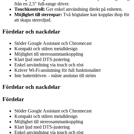
från en 2,5" full-range driver.
Touchkontroll:
Ger enkel användning direkt på enheten.
Möjlighet till stereopar:
Två högtalare kan kopplas ihop för
att skapa stereoljud.
Fördelar och nackdelar
Stöder Google Assistant och Chromecast
Kompakt och stilren metalldesign
Möjlighet till stereosammankoppling
Klart ljud med DTS-justering
Enkel användning via touch och röst
Kräver Wi-Fi-anslutning för full funktionalitet
Inte batteridriven – måste anslutas till ström
Fördelar och nackdelar
Fördelar
Stöder Google Assistant och Chromecast
Kompakt och stilren metalldesign
Möjlighet till stereosammankoppling
Klart ljud med DTS-justering
Enkel användning via touch och röst