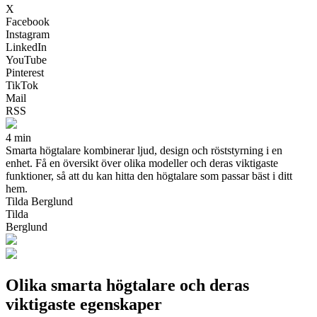
X
Facebook
Instagram
LinkedIn
YouTube
Pinterest
TikTok
Mail
RSS
4 min
Smarta högtalare kombinerar ljud, design och röststyrning i en
enhet. Få en översikt över olika modeller och deras viktigaste
funktioner, så att du kan hitta den högtalare som passar bäst i ditt
hem.
Tilda Berglund
Tilda
Berglund
Olika smarta högtalare och deras
viktigaste egenskaper