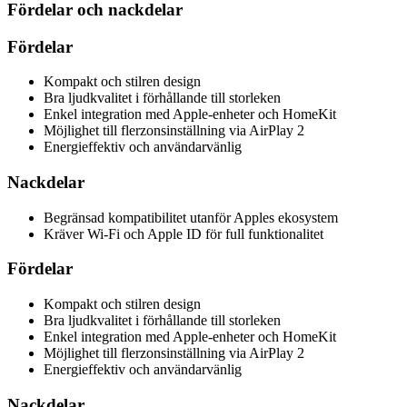
Fördelar och nackdelar
Fördelar
Kompakt och stilren design
Bra ljudkvalitet i förhållande till storleken
Enkel integration med Apple-enheter och HomeKit
Möjlighet till flerzonsinställning via AirPlay 2
Energieffektiv och användarvänlig
Nackdelar
Begränsad kompatibilitet utanför Apples ekosystem
Kräver Wi-Fi och Apple ID för full funktionalitet
Fördelar
Kompakt och stilren design
Bra ljudkvalitet i förhållande till storleken
Enkel integration med Apple-enheter och HomeKit
Möjlighet till flerzonsinställning via AirPlay 2
Energieffektiv och användarvänlig
Nackdelar