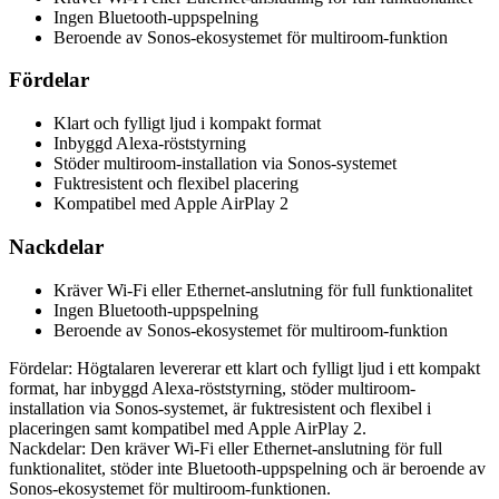
Ingen Bluetooth-uppspelning
Beroende av Sonos-ekosystemet för multiroom-funktion
Fördelar
Klart och fylligt ljud i kompakt format
Inbyggd Alexa-röststyrning
Stöder multiroom-installation via Sonos-systemet
Fuktresistent och flexibel placering
Kompatibel med Apple AirPlay 2
Nackdelar
Kräver Wi-Fi eller Ethernet-anslutning för full funktionalitet
Ingen Bluetooth-uppspelning
Beroende av Sonos-ekosystemet för multiroom-funktion
Fördelar: Högtalaren levererar ett klart och fylligt ljud i ett kompakt
format, har inbyggd Alexa-röststyrning, stöder multiroom-
installation via Sonos-systemet, är fuktresistent och flexibel i
placeringen samt kompatibel med Apple AirPlay 2.
Nackdelar: Den kräver Wi-Fi eller Ethernet-anslutning för full
funktionalitet, stöder inte Bluetooth-uppspelning och är beroende av
Sonos-ekosystemet för multiroom-funktionen.