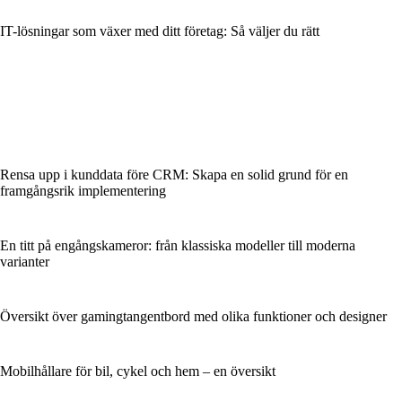
IT-lösningar som växer med ditt företag: Så väljer du rätt
Rensa upp i kunddata före CRM: Skapa en solid grund för en
framgångsrik implementering
En titt på engångskameror: från klassiska modeller till moderna
varianter
Översikt över gamingtangentbord med olika funktioner och designer
Mobilhållare för bil, cykel och hem – en översikt