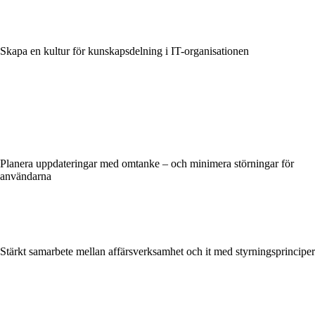
Skapa en kultur för kunskapsdelning i IT-organisationen
Planera uppdateringar med omtanke – och minimera störningar för
användarna
Stärkt samarbete mellan affärsverksamhet och it med styrningsprinciper